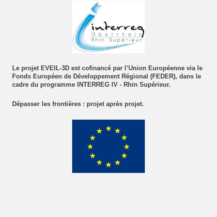
Le projet EVEIL-3D est cofinancé par l’Union Européenne via le
Fonds Européen de Développement Régional (FEDER), dans le
cadre du programme INTERREG IV - Rhin Supérieur.
Dépasser les frontières : projet après projet.