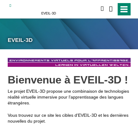
suchen
EVEIL-3D
EVEIL-3D
Bienvenue à EVEIL-3D !
Le projet EVEIL-3D propose une combinaison de technologies
réalité virtuelle immersive pour l'apprentissage des langues
étrangères.
Vous trouvez sur ce site les cibles d'EVEIL-3D et les dernières
nouvelles du projet.