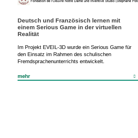
Deutsch und Französisch lernen mit
einem Serious Game in der virtuellen
Realität
Im Projekt EVEIL-3D wurde ein Serious Game für
den Einsatz im Rahmen des schulischen
Fremdsprachenunterrichts entwickelt.
mehr