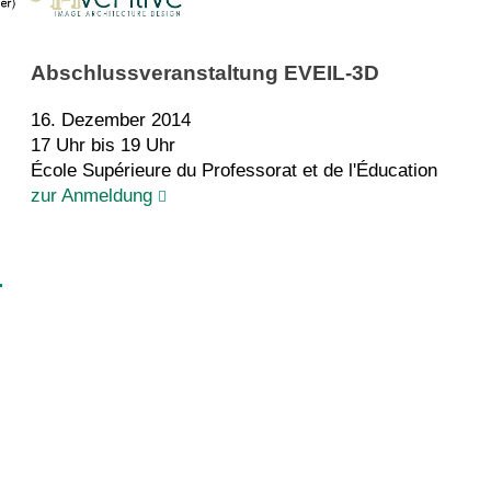
Abschlussveranstaltung EVEIL-3D
16. Dezember 2014
17 Uhr bis 19 Uhr
École Supérieure du Professorat et de l'Éducation
zur Anmeldung