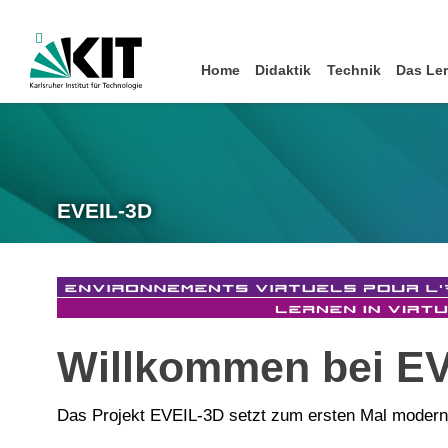
Home
Didaktik
Technik
Das Ler
EVEIL-3D
Willkommen bei EV
Das Projekt EVEIL-3D setzt zum ersten Mal moderns