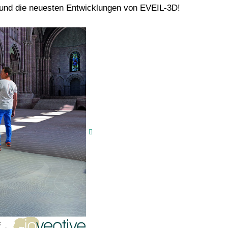
le und die neuesten Entwicklungen von EVEIL-3D!