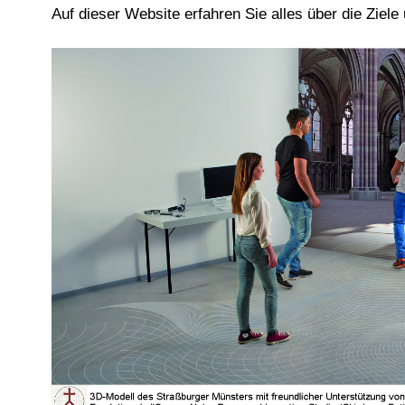
Auf dieser Website erfahren Sie alles über die Zie